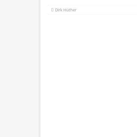
Dirk Hüther