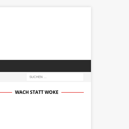
WACH STATT WOKE