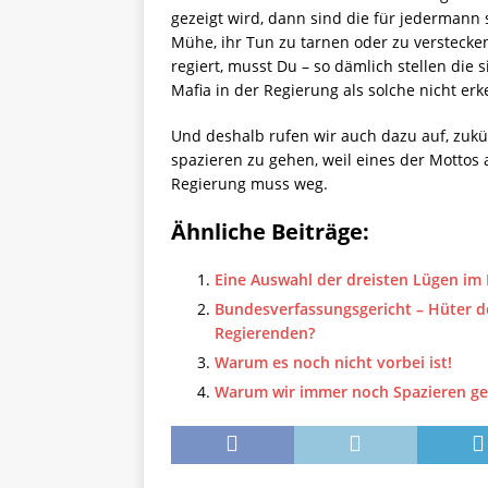
gezeigt wird, dann sind die für jedermann
Mühe, ihr Tun zu tarnen oder zu verstecke
regiert, musst Du – so dämlich stellen di
Mafia in der Regierung als solche nicht er
Und deshalb rufen wir auch dazu auf, zukü
spazieren zu gehen, weil eines der Mottos
Regierung muss weg.
Ähnliche Beiträge:
Eine Auswahl der dreisten Lügen im
Bundesverfassungsgericht – Hüter d
Regierenden?
Warum es noch nicht vorbei ist!
Warum wir immer noch Spazieren g