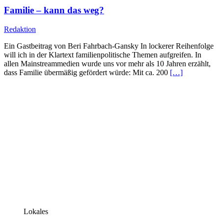
Familie – kann das weg?
Redaktion
Ein Gastbeitrag von Beri Fahrbach-Gansky In lockerer Reihenfolge
will ich in der Klartext familienpolitische Themen aufgreifen. In
allen Mainstreammedien wurde uns vor mehr als 10 Jahren erzählt,
dass Familie übermäßig gefördert würde: Mit ca. 200
[…]
Lokales