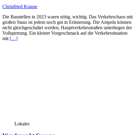
Christfried Krause
Die Baustellen in 2023 waren nötig, wichtig. Das Verkehrschaos mit
großen Staus ist jedem noch gut in Erinnerung. Die Ampeln können
nicht gleichgeschaltet werden, Hauptverkehrsstraßen unterliegen der
Vollsperrung. Ein kleiner Vorgeschmack auf die Verkehrssituation
mit
[…]
Lokales