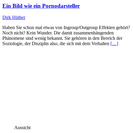
Ein Bild wie ein Pornodarsteller
Dirk Hüther
Haben Sie schon mal etwas von Ingroup/Outgroup Effekten gehört?
Noch nicht? Kein Wunder. Die damit zusammenhängenden
Phänomene sind wenig bekannt. Sie gehören in den Bereich der
Soziologie, der Disziplin also, die sich mit dem Verhalten
[…]
Aussicht