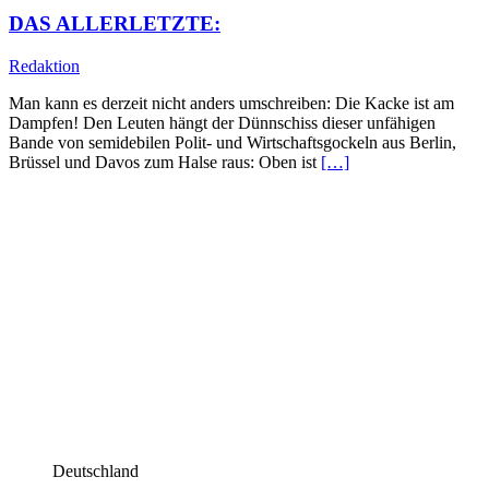
DAS ALLERLETZTE:
Redaktion
Man kann es derzeit nicht anders umschreiben: Die Kacke ist am
Dampfen! Den Leuten hängt der Dünnschiss dieser unfähigen
Bande von semidebilen Polit- und Wirtschaftsgockeln aus Berlin,
Brüssel und Davos zum Halse raus: Oben ist
[…]
Deutschland