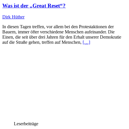
Was ist der „Great Reset“?
Dirk Hüther
In diesen Tagen treffen, vor allem bei den Protestaktionen der
Bauern, immer öfter verschiedene Menschen aufeinander. Die
Einen, die seit über drei Jahren für den Erhalt unserer Demokratie
auf die Straße gehen, treffen auf Menschen,
[…]
Leserbeiträge