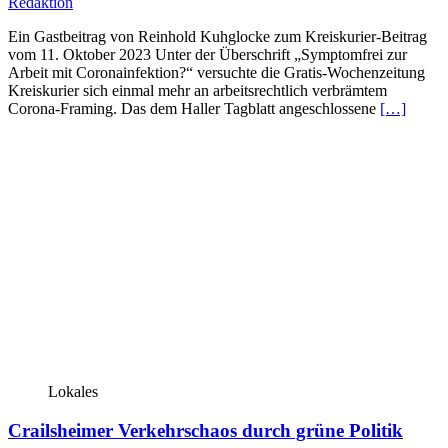
Redaktion
Ein Gastbeitrag von Reinhold Kuhglocke zum Kreiskurier-Beitrag
vom 11. Oktober 2023 Unter der Überschrift „Symptomfrei zur
Arbeit mit Coronainfektion?“ versuchte die Gratis-Wochenzeitung
Kreiskurier sich einmal mehr an arbeitsrechtlich verbrämtem
Corona-Framing. Das dem Haller Tagblatt angeschlossene
[…]
Lokales
Crailsheimer Verkehrschaos durch grüne Politik