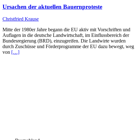
Ursachen der aktuellen Bauernproteste
Christfried Krause
Mitte der 1980er Jahre begann die EU aktiv mit Vorschriften und
Auflagen in die deutsche Landwirtschaft, im Einflussbereich der
Bundesregierung (BRD), einzugreifen. Die Landwirte wurden
durch Zuschüsse und Förderprogramme der EU dazu bewegt, weg
von
[…]