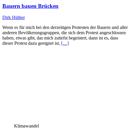
Bauern bauen Brücken
Dirk Hüther
Wenn es für mich bei den derzeitigen Protesten der Bauern und aller
anderen Bevölkerungsgruppen, die sich dem Protest angeschlossen
haben, etwas gibt, das mich zutiefst begeistert, dann ist es, dass
dieser Protest dazu geeignet ist,
[…]
Klimawandel