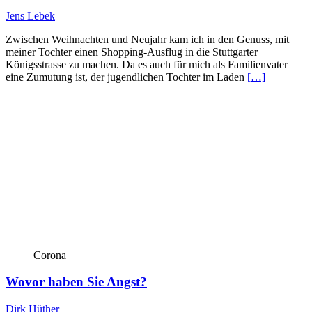
Jens Lebek
Zwischen Weihnachten und Neujahr kam ich in den Genuss, mit
meiner Tochter einen Shopping-Ausflug in die Stuttgarter
Königsstrasse zu machen. Da es auch für mich als Familienvater
eine Zumutung ist, der jugendlichen Tochter im Laden
[…]
Corona
Wovor haben Sie Angst?
Dirk Hüther