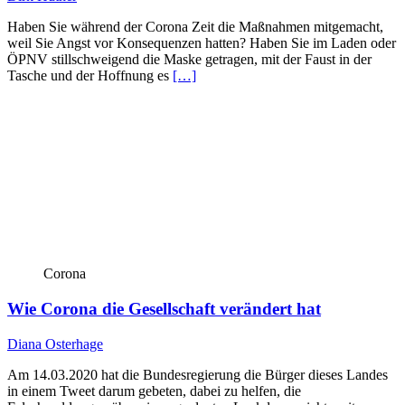
Haben Sie während der Corona Zeit die Maßnahmen mitgemacht,
weil Sie Angst vor Konsequenzen hatten? Haben Sie im Laden oder
ÖPNV stillschweigend die Maske getragen, mit der Faust in der
Tasche und der Hoffnung es
[…]
Corona
Wie Corona die Gesellschaft verändert hat
Diana Osterhage
Am 14.03.2020 hat die Bundesregierung die Bürger dieses Landes
in einem Tweet darum gebeten, dabei zu helfen, die