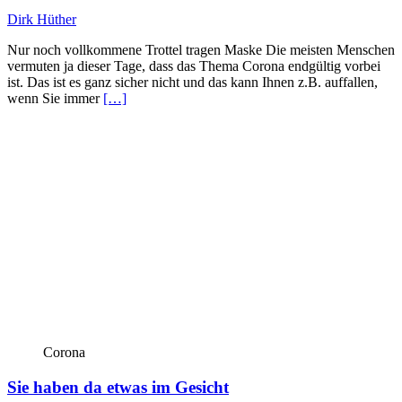
Dirk Hüther
Nur noch vollkommene Trottel tragen Maske Die meisten Menschen
vermuten ja dieser Tage, dass das Thema Corona endgültig vorbei
ist. Das ist es ganz sicher nicht und das kann Ihnen z.B. auffallen,
wenn Sie immer
[…]
Corona
Sie haben da etwas im Gesicht