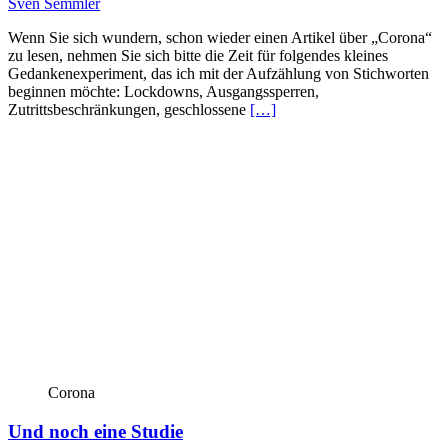
Sven Semmler
Wenn Sie sich wundern, schon wieder einen Artikel über „Corona“
zu lesen, nehmen Sie sich bitte die Zeit für folgendes kleines
Gedankenexperiment, das ich mit der Aufzählung von Stichworten
beginnen möchte: Lockdowns, Ausgangssperren,
Zutrittsbeschränkungen, geschlossene
[…]
Corona
Und noch eine Studie