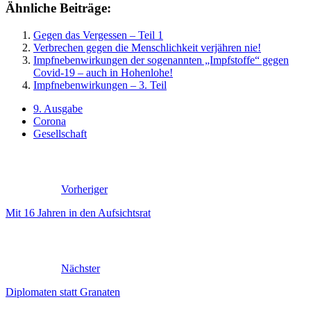
Ähnliche Beiträge:
Gegen das Vergessen – Teil 1
Verbrechen gegen die Menschlichkeit verjähren nie!
Impfnebenwirkungen der sogenannten „Impfstoffe“ gegen
Covid-19 – auch in Hohenlohe!
Impfnebenwirkungen – 3. Teil
9. Ausgabe
Corona
Gesellschaft
Vorheriger
Mit 16 Jahren in den Aufsichtsrat
Nächster
Diplomaten statt Granaten