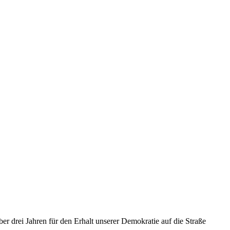
ber drei Jahren für den Erhalt unserer Demokratie auf die Straße