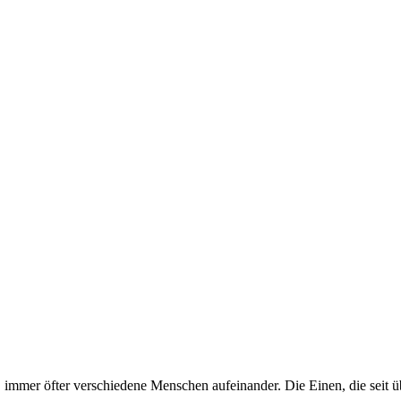
, immer öfter verschiedene Menschen aufeinander. Die Einen, die seit ü