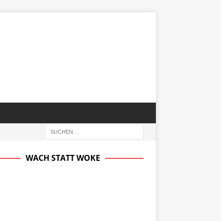
WACH STATT WOKE