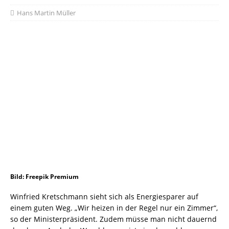
Hans Martin Müller
Bild: Freepik Premium
Winfried Kretschmann sieht sich als Energiesparer auf
einem guten Weg. „Wir heizen in der Regel nur ein Zimmer“,
so der Ministerpräsident. Zudem müsse man nicht dauernd