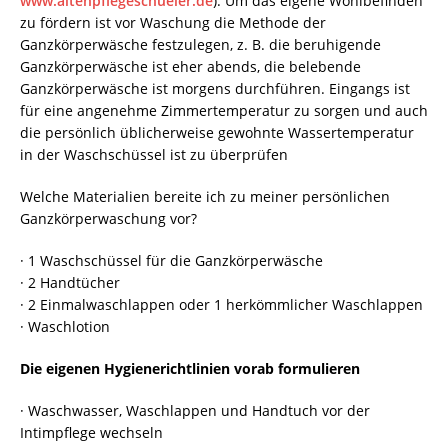
www.altenpflegeschueler.de
). Um das eigene Wohlbefinden
zu fördern ist vor Waschung die Methode der
Ganzkörperwäsche festzulegen, z. B. die beruhigende
Ganzkörperwäsche ist eher abends, die belebende
Ganzkörperwäsche ist morgens durchführen. Eingangs ist
für eine angenehme Zimmertemperatur zu sorgen und auch
die persönlich üblicherweise gewohnte Wassertemperatur
in der Waschschüssel ist zu überprüfen
Welche Materialien bereite ich zu meiner persönlichen
Ganzkörperwaschung vor?
· 1 Waschschüssel für die Ganzkörperwäsche
· 2 Handtücher
· 2 Einmalwaschlappen oder 1 herkömmlicher Waschlappen
· Waschlotion
Die eigenen Hygienerichtlinien vorab formulieren
· Waschwasser, Waschlappen und Handtuch vor der
Intimpflege wechseln