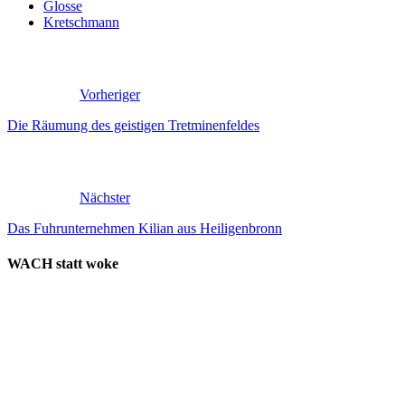
Glosse
Kretschmann
Vorheriger
Die Räumung des geistigen Tretminenfeldes
Nächster
Das Fuhrunternehmen Kilian aus Heiligenbronn
WACH statt woke