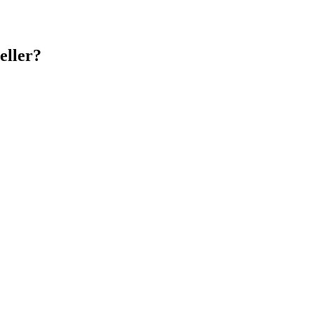
eller?