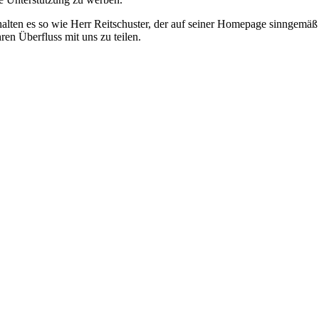
 halten es so wie Herr Reitschuster, der auf seiner Homepage sinngemäß
en Überfluss mit uns zu teilen.