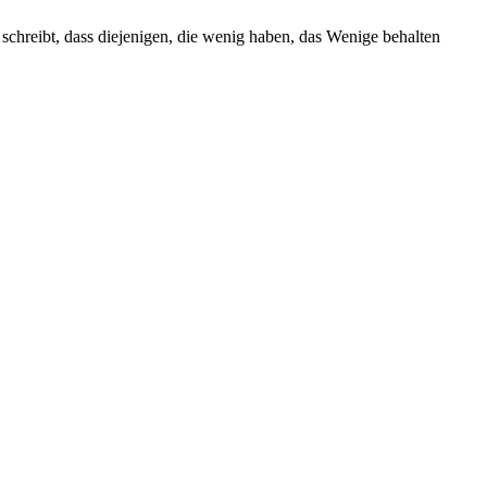
 schreibt, dass diejenigen, die wenig haben, das Wenige behalten