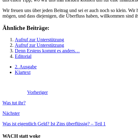
Wir freuen uns über jeden Beitrag und sei er auch noch so klein. Wir
mögen, und dass diejenigen, die Überfluss haben, willkommen sind ihr
Ähnliche Beiträge:
Aufruf zur Unterstützung
Aufruf zur Unterstützung
Denn Erstens kommt es anders…
Editorial
2. Ausgabe
Klartext
Vorheriger
Was tut ihr?
Nächster
Was ist eigentlich Geld? Ist Zins überflüssig? – Teil 1
WACH statt woke