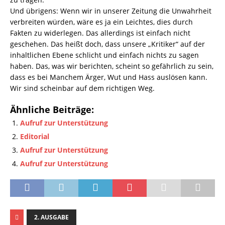
Und übrigens: Wenn wir in unserer Zeitung die Unwahrheit
verbreiten würden, wäre es ja ein Leichtes, dies durch
Fakten zu widerlegen. Das allerdings ist einfach nicht
geschehen. Das heißt doch, dass unsere „Kritiker“ auf der
inhaltlichen Ebene schlicht und einfach nichts zu sagen
haben. Das, was wir berichten, scheint so gefährlich zu sein,
dass es bei Manchem Ärger, Wut und Hass auslösen kann.
Wir sind scheinbar auf dem richtigen Weg.
Ähnliche Beiträge:
Aufruf zur Unterstützung
Editorial
Aufruf zur Unterstützung
Aufruf zur Unterstützung
2. AUSGABE