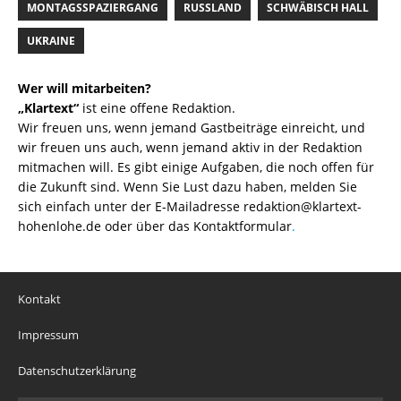
MONTAGSSPAZIERGANG
RUSSLAND
SCHWÄBISCH HALL
UKRAINE
Wer will mitarbeiten?
„Klartext“
ist eine offene Redaktion.
Wir freuen uns, wenn jemand Gastbeiträge einreicht, und
wir freuen uns auch, wenn jemand aktiv in der Redaktion
mitmachen will. Es gibt einige Aufgaben, die noch offen für
die Zukunft sind. Wenn Sie Lust dazu haben, melden Sie
sich einfach unter der E-Mailadresse
redaktion@klartext-
hohenlohe.de
oder über das
Kontaktformular
.
Kontakt
Impressum
Datenschutzerklärung