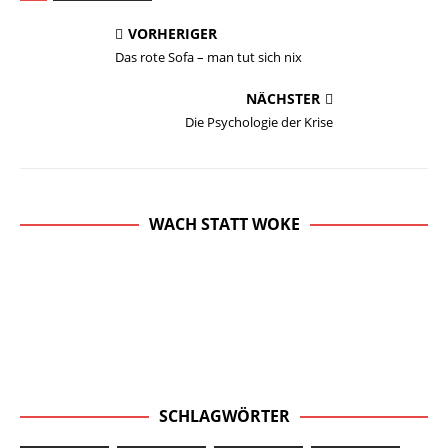
VORHERIGER
Das rote Sofa – man tut sich nix
NÄCHSTER
Die Psychologie der Krise
WACH STATT WOKE
SCHLAGWÖRTER