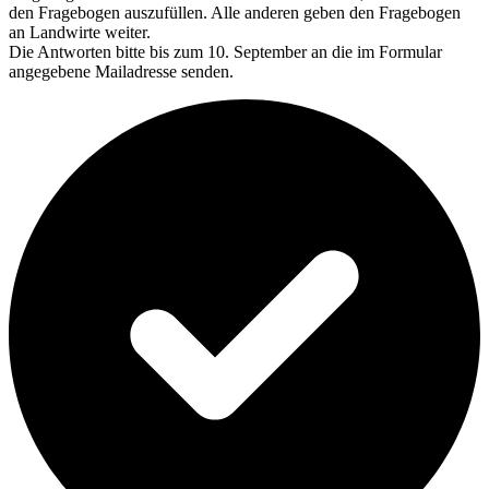
den Fragebogen auszufüllen. Alle anderen geben den Fragebogen
an Landwirte weiter.
Die Antworten bitte bis zum 10. September an die im Formular
angegebene Mailadresse senden.