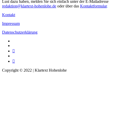
Lust dazu haben, melden Sie sich einfach unter der E-Mailadresse
redaktion@klartext-hohenlohe.de
oder über das
Kontaktformular
.
Kontakt
Impressum
Datenschutzerklärung
Facebook
Instagram
Telegram
Twitter
TikTok
Copyright © 2022 | Klartext Hohenlohe