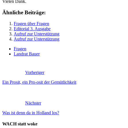
Vielen Dank.
Ähnliche Beiträge:
Fragen über Fragen
Editorial 3. Ausgabe
Aufruf zur Unterstützung
Aufruf zur Unterstützung
Fragen
Landrat Bauer
Vorheriger
Ein Prosit, ein Pro-osit der Gemütlichkeit
Nächster
Was ist denn da in Holland los?
WACH statt woke