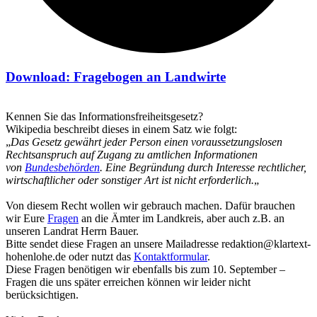
Download: Fragebogen an Landwirte
Kennen Sie das Informationsfreiheitsgesetz?
Wikipedia beschreibt dieses in einem Satz wie folgt:
„
Das Gesetz gewährt jeder Person einen voraussetzungslosen
Rechtsanspruch auf Zugang zu amtlichen Informationen
von
Bundesbehörden
. Eine Begründung durch Interesse rechtlicher,
wirtschaftlicher oder sonstiger Art ist nicht erforderlich.
„
Von diesem Recht wollen wir gebrauch machen. Dafür brauchen
wir Eure
Fragen
an die Ämter im Landkreis, aber auch z.B. an
unseren Landrat Herrn Bauer.
Bitte sendet diese Fragen an unsere Mailadresse redaktion@klartext-
hohenlohe.de oder nutzt das
Kontaktformular
.
Diese Fragen benötigen wir ebenfalls bis zum 10. September –
Fragen die uns später erreichen können wir leider nicht
berücksichtigen.